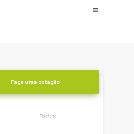
Faça uma cotação
Telefone