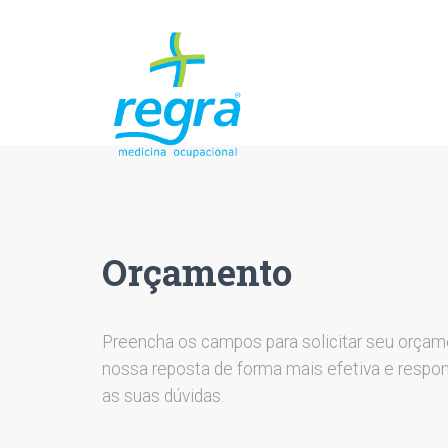
Orçamento
Preencha os campos para solicitar seu orçam
nossa reposta de forma mais efetiva e respo
as suas dúvidas.