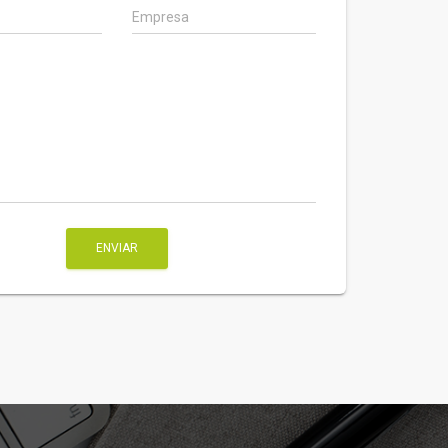
Empresa
ENVIAR