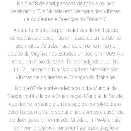
No dia 28 de abril, pessoas de todo o mundo
celebram o “Dia Mundial em Memória das Vítimas
de Acidentes e Doenças do Trabalho”.
A data foi instituída por iniciativas de sindicatos
canadenses e escolhida em razão de um acidente
que matou 78 trabalhadores em uma mina no
estado da Virgínia, nos Estados Unidos, em 1969. No
Brasil, em maio de 2005, foi promulgada a Lei No.
11.121, criando o Dia Nacional em Memória das
Vítimas de Acidentes e Doenças do Trabalho.
No dia 07 de abril é celebrado o dia Mundial da
Saúde, instituída pela Organização Mundial da Saúde,
que define: a saúde é um estado de completo bem-
estar físico, mental e social e não apenas a ausência
de doença ou enfermidade. Criada em 1948, a data
tem como objetivo conscientizar a população a