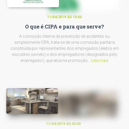
11/04/2019 ÀS 10:00
O que é CIPA e para que serve?
A comissão interna de prevenção de acidentes ou
simplesmente CIPA, trata-se de uma comissão paritária
constituída por representantes dos empregados (eleitos em
escrutínio secreto) e dos empregadores (designados pelo
empregador), que atua na promoção…
Leia mais
11/04/2019 ÀS 00:00