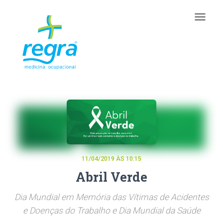
Toggle
navigat
11/04/2019 ÀS 10:15
Abril Verde
Dia Mundial em Memória das Vítimas de Acidentes
e Doenças do Trabalho e Dia Mundial da Saúde