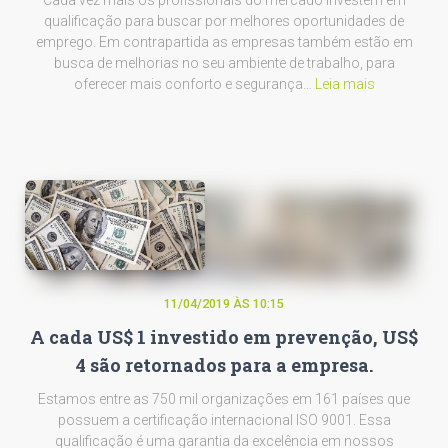
Cada vez mais os profissionais do mercado investem em
qualificação para buscar por melhores oportunidades de
emprego. Em contrapartida as empresas também estão em
busca de melhorias no seu ambiente de trabalho, para
oferecer mais conforto e segurança…
Leia mais
11/04/2019 ÀS 10:15
A cada US$ 1 investido em prevenção, US$
4 são retornados para a empresa.
Estamos entre as 750 mil organizações em 161 países que
possuem a certificação internacional ISO 9001. Essa
qualificação é uma garantia da excelência em nossos