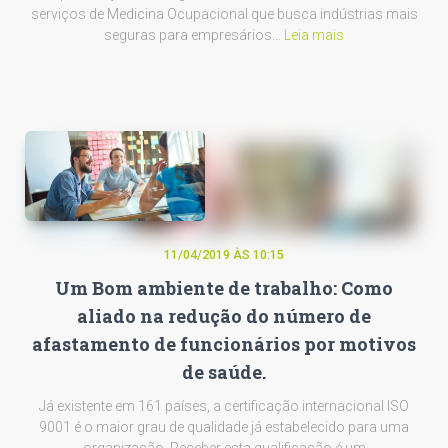
serviços de Medicina Ocupacional que busca indústrias mais
seguras para empresários…
Leia mais
11/04/2019 ÀS 10:15
Um Bom ambiente de trabalho: Como
aliado na redução do número de
afastamento de funcionários por motivos
de saúde.
Já existente em 161 países, a certificação internacional ISO
9001 é o maior grau de qualidade já estabelecido para uma