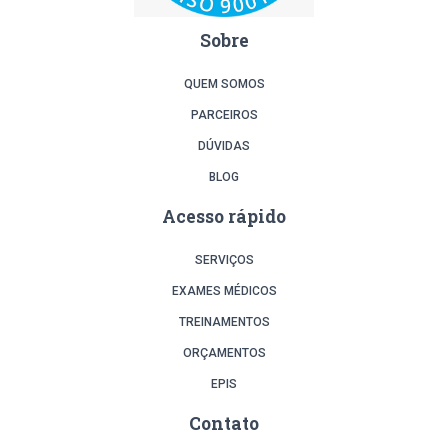
Sobre
QUEM SOMOS
PARCEIROS
DÚVIDAS
BLOG
Acesso rápido
SERVIÇOS
EXAMES MÉDICOS
TREINAMENTOS
ORÇAMENTOS
EPIS
Contato