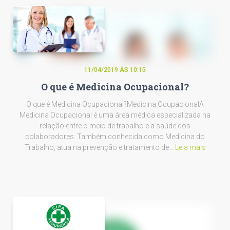
11/04/2019 ÀS 10:15
O que é Medicina Ocupacional?
O que é Medicina Ocupacional?Medicina OcupacionalA
Medicina Ocupacional é uma área médica especializada na
relação entre o meio de trabalho e a saúde dos
colaboradores. Também conhecida como Medicina do
Trabalho, atua na prevenção e tratamento de…
Leia mais