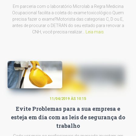
Em parceria com o laboratório Microlab a Regra Medicina
Ocupacional facilita a coleta do exame toxicológico.Quem
precisa fazer o exame?Motorista das categorias C, D ou E,
antes de procurar o DETRAN do seu estado para renovar a
CNH, você precisa realizar…
Leia mais
11/04/2019 ÀS 10:15
Evite Problemas para a sua empresa e
esteja em dia com as leis de segurança do
trabalho