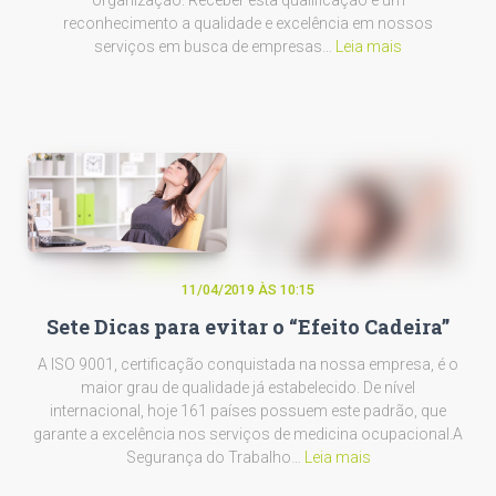
organização. Receber esta qualificação é um
reconhecimento a qualidade e excelência em nossos
serviços em busca de empresas…
Leia mais
11/04/2019 ÀS 10:15
Sete Dicas para evitar o “Efeito Cadeira”
A ISO 9001, certificação conquistada na nossa empresa, é o
maior grau de qualidade já estabelecido. De nível
internacional, hoje 161 países possuem este padrão, que
garante a excelência nos serviços de medicina ocupacional.A
Segurança do Trabalho…
Leia mais