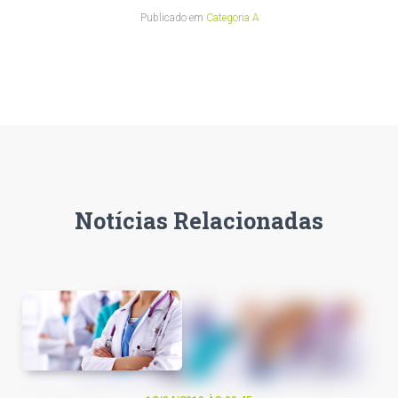
Publicado em
Categoria A
Notícias Relacionadas