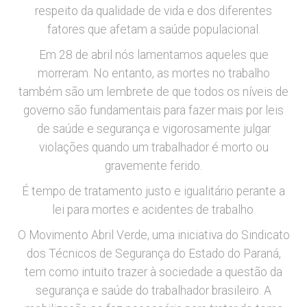
respeito da qualidade de vida e dos diferentes
fatores que afetam a saúde populacional.
Em 28 de abril nós lamentamos aqueles que
morreram. No entanto, as mortes no trabalho
também são um lembrete de que todos os níveis de
governo são fundamentais para fazer mais por leis
de saúde e segurança e vigorosamente julgar
violações quando um trabalhador é morto ou
gravemente ferido.
É tempo de tratamento justo e igualitário perante a
lei para mortes e acidentes de trabalho.
O Movimento Abril Verde, uma iniciativa do Sindicato
dos Técnicos de Segurança do Estado do Paraná,
tem como intuito trazer à sociedade a questão da
segurança e saúde do trabalhador brasileiro. A