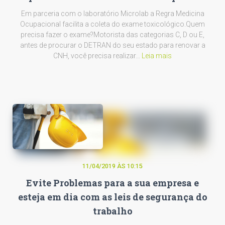
Em parceria com o laboratório Microlab a Regra Medicina
Ocupacional facilita a coleta do exame toxicológico.Quem
precisa fazer o exame?Motorista das categorias C, D ou E,
antes de procurar o DETRAN do seu estado para renovar a
CNH, você precisa realizar…
Leia mais
11/04/2019 ÀS 10:15
Evite Problemas para a sua empresa e
esteja em dia com as leis de segurança do
trabalho