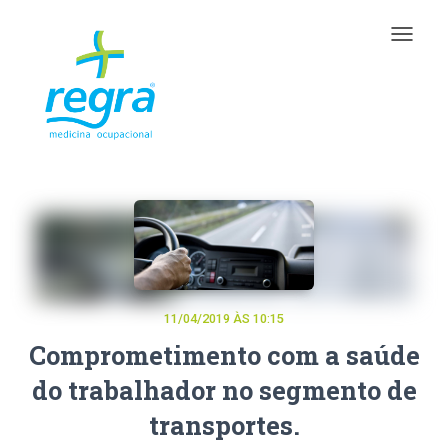
Toggle
navigat
11/04/2019 ÀS 10:15
Comprometimento com a saúde
do trabalhador no segmento de
transportes.