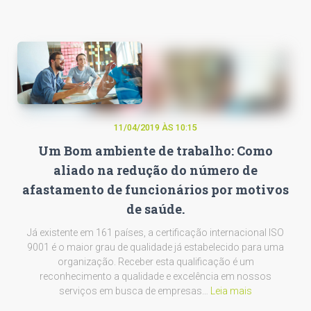
11/04/2019 ÀS 10:15
Um Bom ambiente de trabalho: Como
aliado na redução do número de
afastamento de funcionários por motivos
de saúde.
Já existente em 161 países, a certificação internacional ISO
9001 é o maior grau de qualidade já estabelecido para uma
organização. Receber esta qualificação é um
reconhecimento a qualidade e excelência em nossos
serviços em busca de empresas…
Leia mais