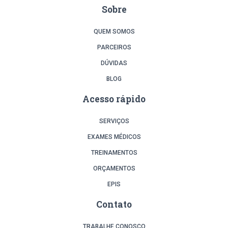
Sobre
QUEM SOMOS
PARCEIROS
DÚVIDAS
BLOG
Acesso rápido
SERVIÇOS
EXAMES MÉDICOS
TREINAMENTOS
ORÇAMENTOS
EPIS
Contato
TRABALHE CONOSCO