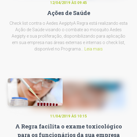
12/04/2019 ÀS 09:45
Ações de Saúde
Check list contra o Aedes AegiptyA Regra está realizando esta
Ação de Saúde visando o combate ao mosquito Aedes
Aegipty e sua proliferação, disponibilizando para aplicação
em sua empresa nas áreas externas e internas o check list,
disponível no Programa…
Leia mais
11/04/2019 ÀS 10:15
A Regra facilita o exame toxicológico
para os funcionários da sua empresa