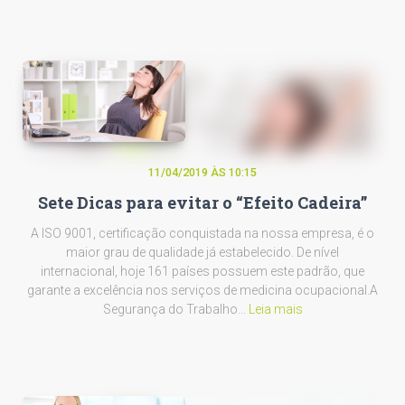
11/04/2019 ÀS 10:15
Sete Dicas para evitar o “Efeito Cadeira”
A ISO 9001, certificação conquistada na nossa empresa, é o
maior grau de qualidade já estabelecido. De nível
internacional, hoje 161 países possuem este padrão, que
garante a excelência nos serviços de medicina ocupacional.A
Segurança do Trabalho…
Leia mais