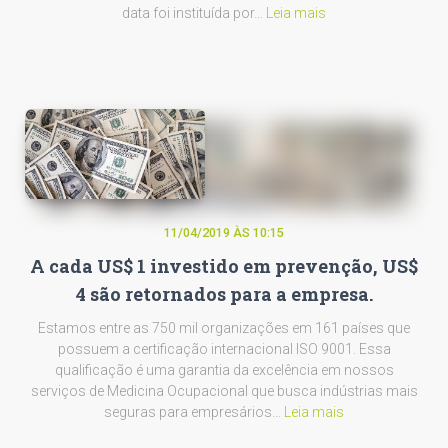
data foi instituída por…
Leia mais
11/04/2019 ÀS 10:15
A cada US$ 1 investido em prevenção, US$
4 são retornados para a empresa.
Estamos entre as 750 mil organizações em 161 países que
possuem a certificação internacional ISO 9001. Essa
qualificação é uma garantia da excelência em nossos
serviços de Medicina Ocupacional que busca indústrias mais
seguras para empresários…
Leia mais