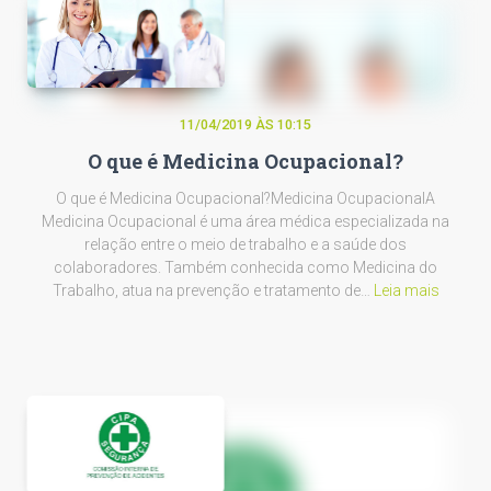
11/04/2019 ÀS 10:15
O que é Medicina Ocupacional?
O que é Medicina Ocupacional?Medicina OcupacionalA
Medicina Ocupacional é uma área médica especializada na
relação entre o meio de trabalho e a saúde dos
colaboradores. Também conhecida como Medicina do
Trabalho, atua na prevenção e tratamento de…
Leia mais