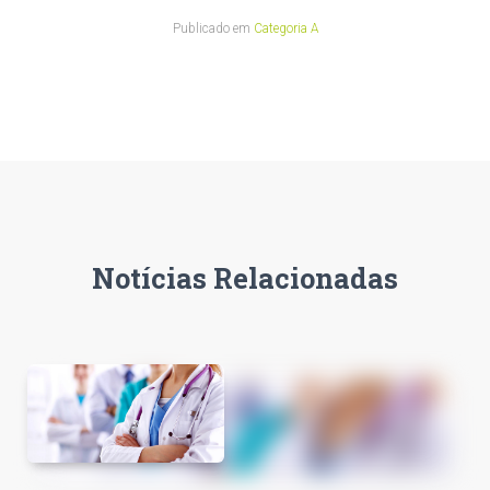
Publicado em
Categoria A
Notícias Relacionadas