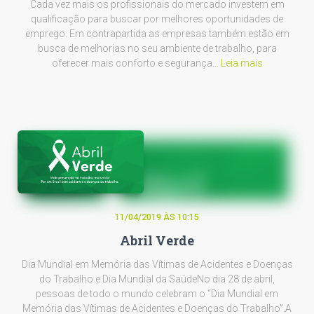
Cada vez mais os profissionais do mercado investem em
qualificação para buscar por melhores oportunidades de
emprego. Em contrapartida as empresas também estão em
busca de melhorias no seu ambiente de trabalho, para
oferecer mais conforto e segurança…
Leia mais
11/04/2019 ÀS 10:15
Abril Verde
Dia Mundial em Memória das Vítimas de Acidentes e Doenças
do Trabalho e Dia Mundial da SaúdeNo dia 28 de abril,
pessoas de todo o mundo celebram o “Dia Mundial em
Memória das Vítimas de Acidentes e Doenças do Trabalho”.A