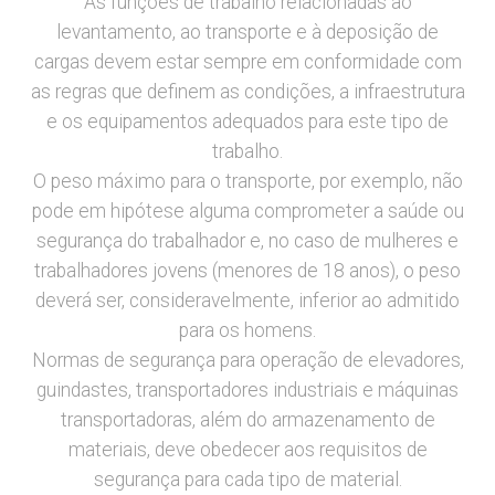
As funções de trabalho relacionadas ao
levantamento, ao transporte e à deposição de
cargas devem estar sempre em conformidade com
as regras que definem as condições, a infraestrutura
e os equipamentos adequados para este tipo de
trabalho.
O peso máximo para o transporte, por exemplo, não
pode em hipótese alguma comprometer a saúde ou
segurança do trabalhador e, no caso de mulheres e
trabalhadores jovens (menores de 18 anos), o peso
deverá ser, consideravelmente, inferior ao admitido
para os homens.
Normas de segurança para operação de elevadores,
guindastes, transportadores industriais e máquinas
transportadoras, além do armazenamento de
materiais, deve obedecer aos requisitos de
segurança para cada tipo de material.