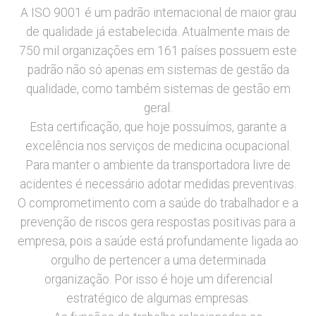
A ISO 9001 é um padrão internacional de maior grau
de qualidade já estabelecida. Atualmente mais de
750 mil organizações em 161 países possuem este
padrão não só apenas em sistemas de gestão da
qualidade, como também sistemas de gestão em
geral.
Esta certificação, que hoje possuímos, garante a
excelência nos serviços de medicina ocupacional.
Para manter o ambiente da transportadora livre de
acidentes é necessário adotar medidas preventivas.
O comprometimento com a saúde do trabalhador e a
prevenção de riscos gera respostas positivas para a
empresa, pois a saúde está profundamente ligada ao
orgulho de pertencer a uma determinada
organização. Por isso é hoje um diferencial
estratégico de algumas empresas.